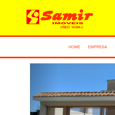
HOME
EMPRESA