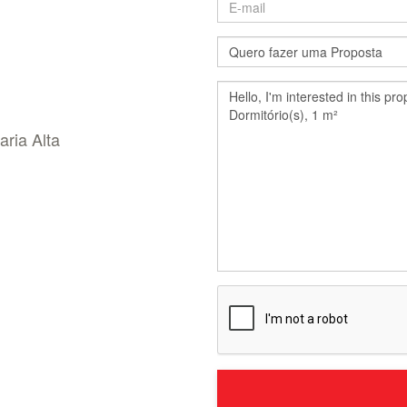
aria Alta